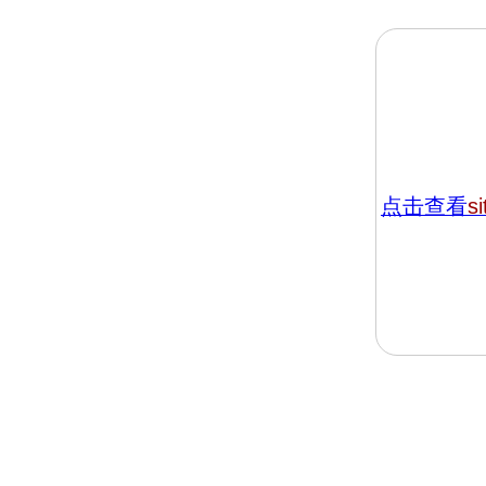
点击查看
s