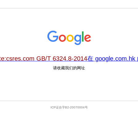
ite:csres.com GB/T 6324.8-2014
在 google.com.
请收藏我们的网址
ICP证合字B2-20070004号