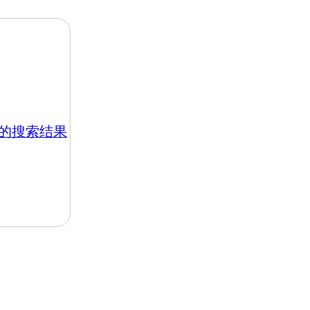
hk 的搜索结果