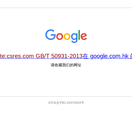
ite:csres.com GB/T 50931-2013
在 google.com.
请收藏我们的网址
ICP证合字B2-20070004号