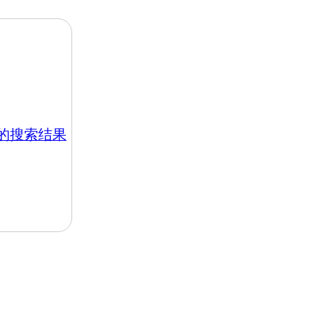
hk 的搜索结果