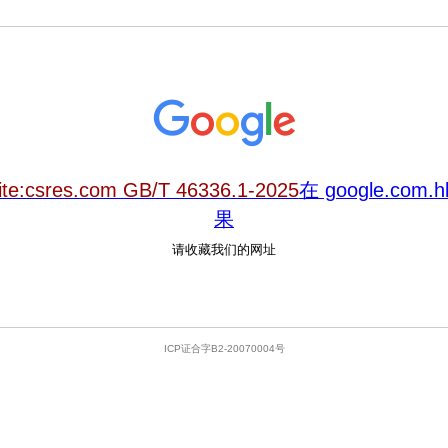
ite:csres.com GB/T 46336.1-2025
在 google.com
果
请收藏我们的网址
ICP证合字B2-20070004号