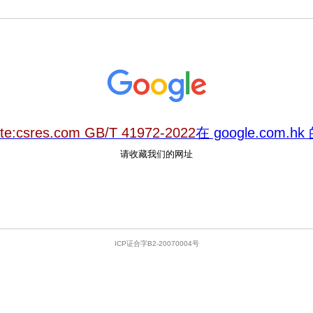
ite:csres.com GB/T 41972-2022
在 google.com.
请收藏我们的网址
ICP证合字B2-20070004号