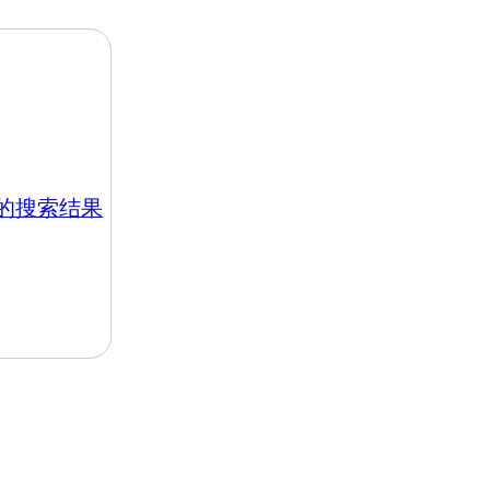
hk 的搜索结果