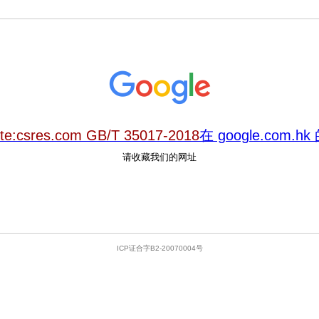
ite:csres.com GB/T 35017-2018
在 google.com.
请收藏我们的网址
ICP证合字B2-20070004号