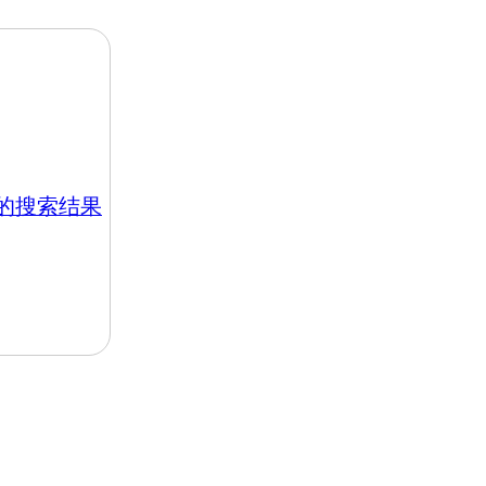
hk 的搜索结果