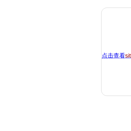
点击查看
si