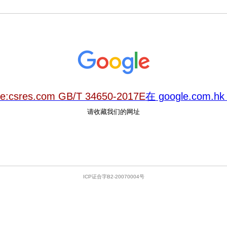
te:csres.com GB/T 34650-2017E
在 google.com
请收藏我们的网址
ICP证合字B2-20070004号