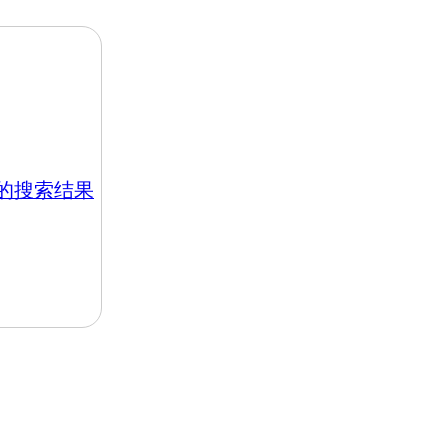
hk 的搜索结果