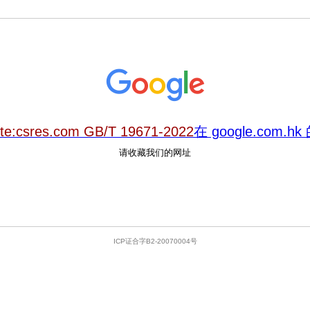
ite:csres.com GB/T 19671-2022
在 google.com.
请收藏我们的网址
ICP证合字B2-20070004号