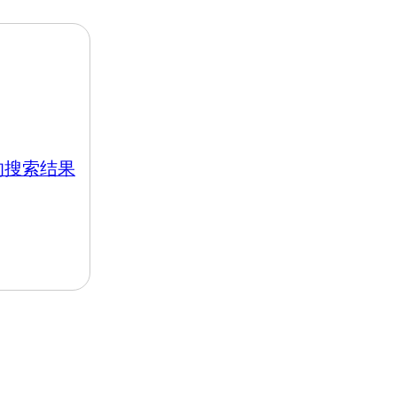
k 的搜索结果