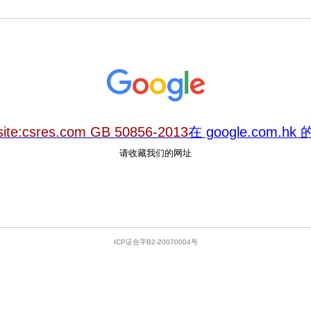
site:csres.com GB 50856-2013
在 google.com.h
请收藏我们的网址
ICP证合字B2-20070004号