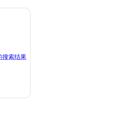
hk 的搜索结果