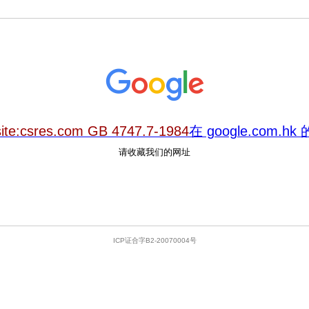
site:csres.com GB 4747.7-1984
在 google.com.
请收藏我们的网址
ICP证合字B2-20070004号