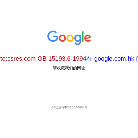
ite:csres.com GB 15193.6-1994
在 google.com.
请收藏我们的网址
ICP证合字B2-20070004号