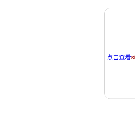
点击查看
s