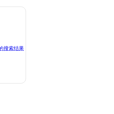
hk 的搜索结果