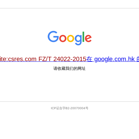
ite:csres.com FZ/T 24022-2015
在 google.com.
请收藏我们的网址
ICP证合字B2-20070004号