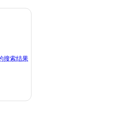
hk 的搜索结果