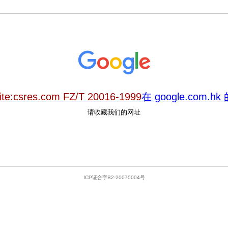
ite:csres.com FZ/T 20016-1999
在 google.com.
请收藏我们的网址
ICP证合字B2-20070004号