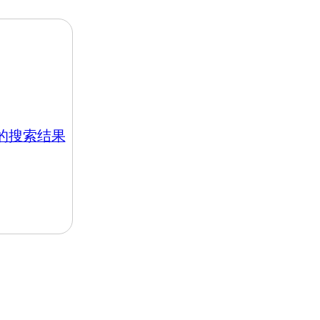
hk 的搜索结果