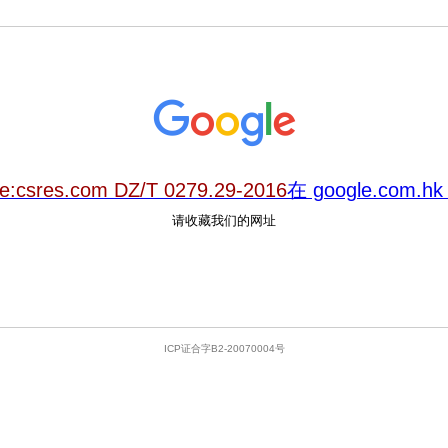
te:csres.com DZ/T 0279.29-2016
在 google.com
请收藏我们的网址
ICP证合字B2-20070004号