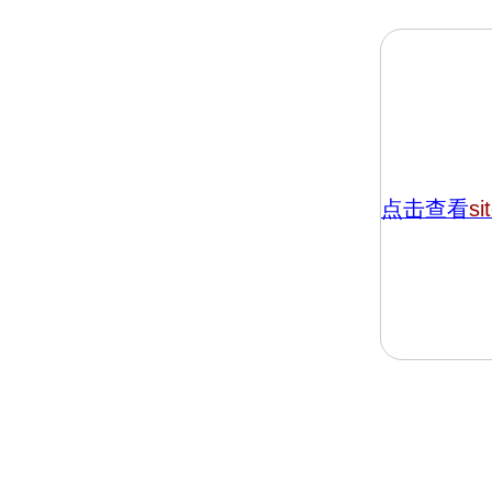
点击查看
si