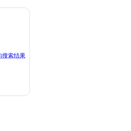
k 的搜索结果