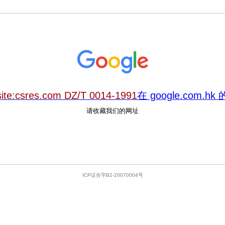
site:csres.com DZ/T 0014-1991
在 google.com.h
请收藏我们的网址
ICP证合字B2-20070004号