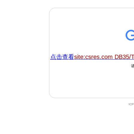
点击查看
site:csres.com DB35/
IC