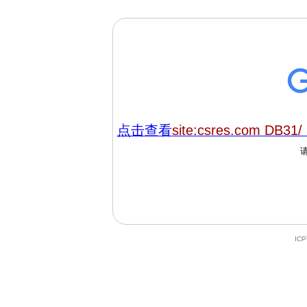
点击查看
site:csres.com DB31/
IC