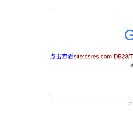
点击查看
site:csres.com DB23/
IC