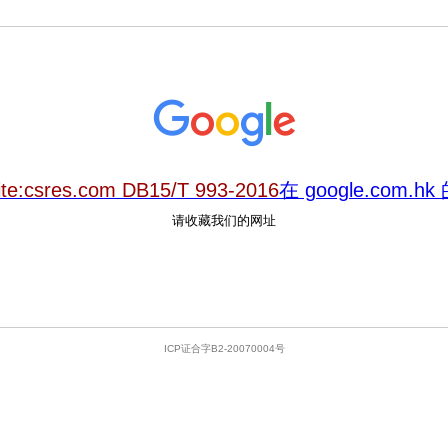
ite:csres.com DB15/T 993-2016
在 google.com.
请收藏我们的网址
ICP证合字B2-20070004号