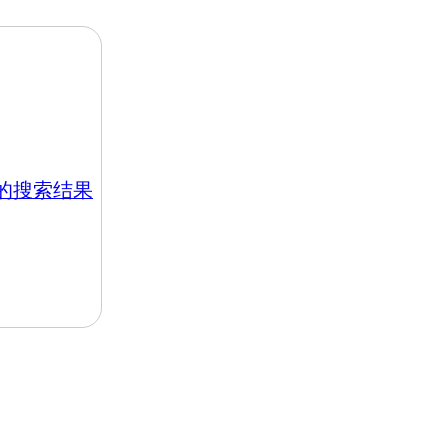
hk 的搜索结果