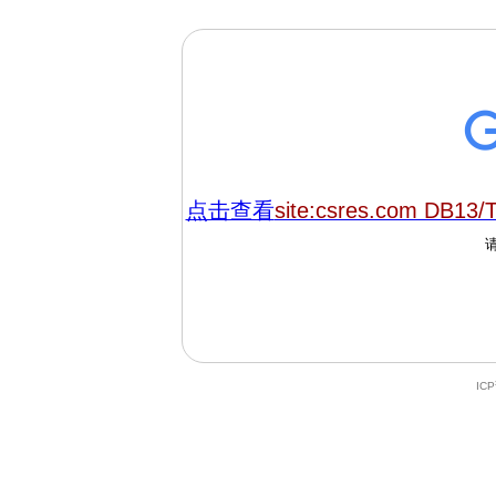
点击查看
site:csres.com DB13/
IC