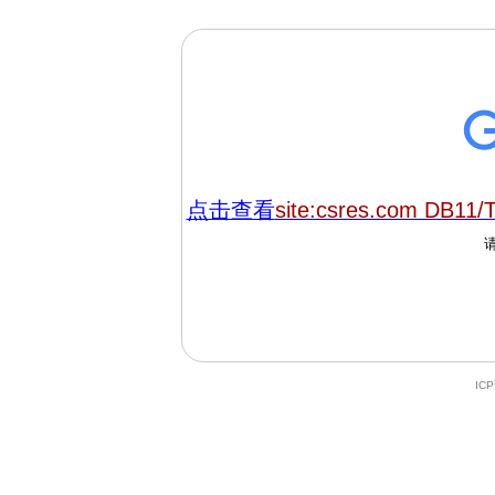
点击查看
site:csres.com DB11/
IC