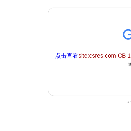
点击查看
site:csres.com CB 
IC