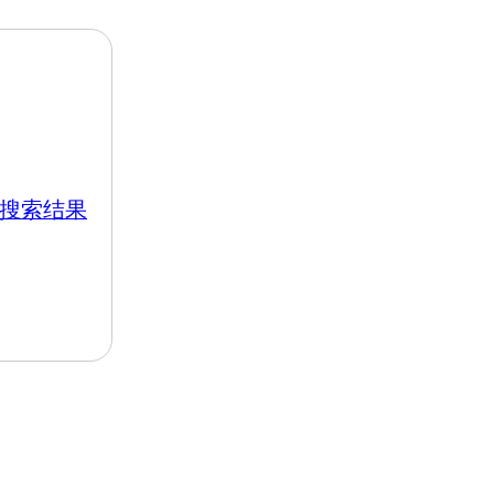
k 的搜索结果