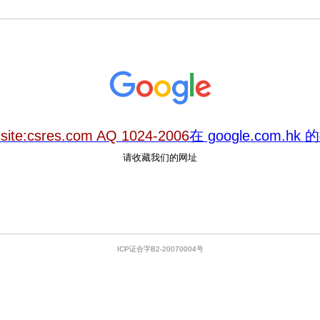
看
site:csres.com AQ 1024-2006
在 google.com.h
请收藏我们的网址
ICP证合字B2-20070004号