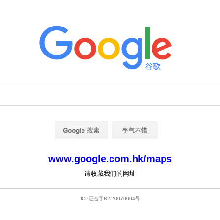
www.google.com.hk/maps
请收藏我们的网址
ICP证合字B2-20070004号