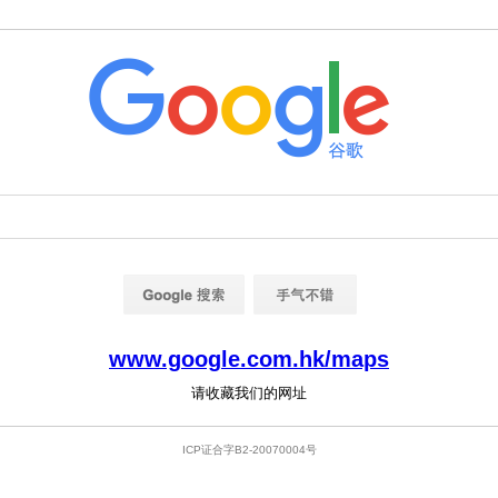
www.google.com.hk/maps
请收藏我们的网址
ICP证合字B2-20070004号