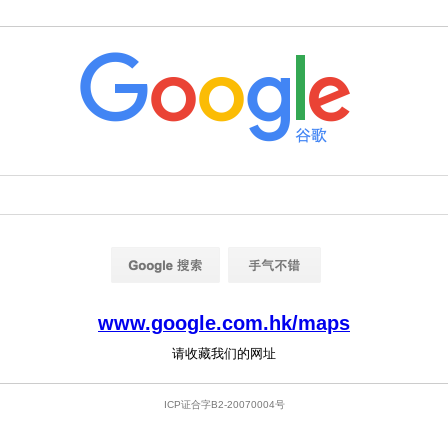
www.google.com.hk/maps
请收藏我们的网址
ICP证合字B2-20070004号