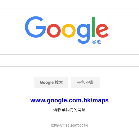
www.google.com.hk/maps
请收藏我们的网址
ICP证合字B2-20070004号