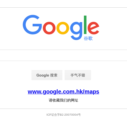
www.google.com.hk/maps
请收藏我们的网址
ICP证合字B2-20070004号