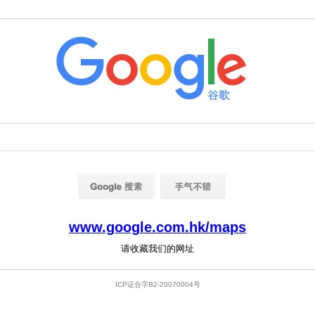
www.google.com.hk/maps
请收藏我们的网址
ICP证合字B2-20070004号