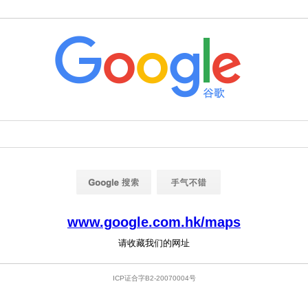
www.google.com.hk/maps
请收藏我们的网址
ICP证合字B2-20070004号