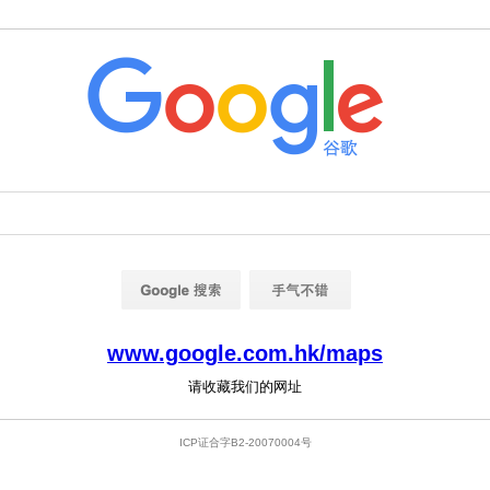
www.google.com.hk/maps
请收藏我们的网址
ICP证合字B2-20070004号